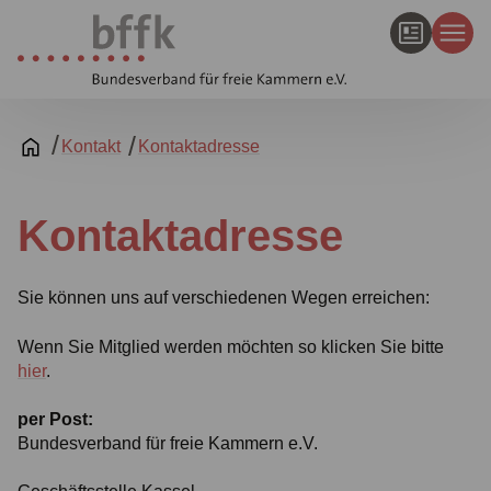
Kontakt
Kontaktadresse
Kontaktadresse
Sie können uns auf verschiedenen Wegen erreichen:
Wenn Sie Mitglied werden möchten so klicken Sie bitte
hier
.
per Post:
Bundesverband für freie Kammern e.V.