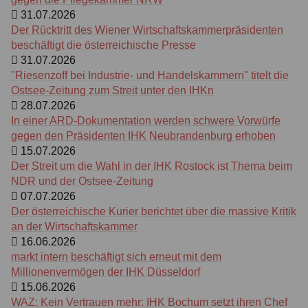
31.07.2026
Der Rücktritt des Wiener Wirtschaftskammerpräsidenten
beschäftigt die österreichische Presse
31.07.2026
"Riesenzoff bei Industrie- und Handelskammern" titelt die
Ostsee-Zeitung zum Streit unter den IHKn
28.07.2026
In einer ARD-Dokumentation werden schwere Vorwürfe
gegen den Präsidenten IHK Neubrandenburg erhoben
15.07.2026
Der Streit um die Wahl in der IHK Rostock ist Thema beim
NDR und der Ostsee-Zeitung
07.07.2026
Der österreichische Kurier berichtet über die massive Kritik
an der Wirtschaftskammer
16.06.2026
markt intern beschäftigt sich erneut mit dem
Millionenvermögen der IHK Düsseldorf
15.06.2026
WAZ: Kein Ver­trauen mehr: IHK Bochum setzt ihren Chef