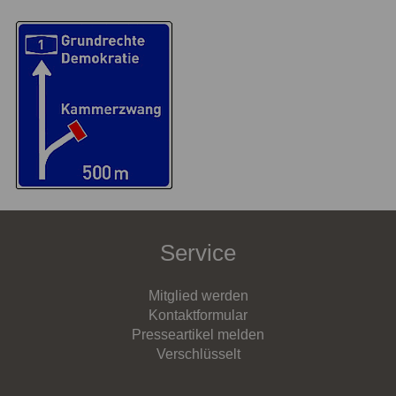
Service
Mitglied werden
Kontaktformular
Presseartikel melden
Verschlüsselt