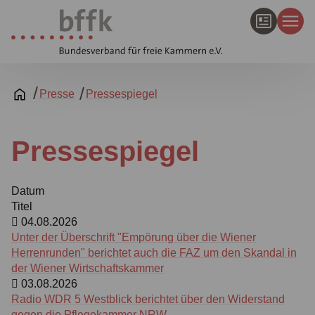
Presse
Pressespiegel
Pressespiegel
Datum
Titel
04.08.2026
Unter der Überschrift "Empörung über die Wiener
Herrenrunden" berichtet auch die FAZ um den Skandal in
der Wiener Wirtschaftskammer
03.08.2026
Radio WDR 5 Westblick berichtet über den Widerstand
gegen die Pflegekammer NRW