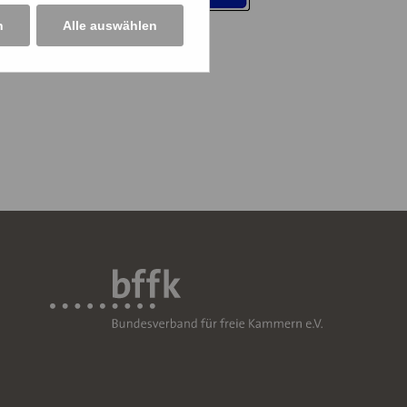
n
Alle auswählen