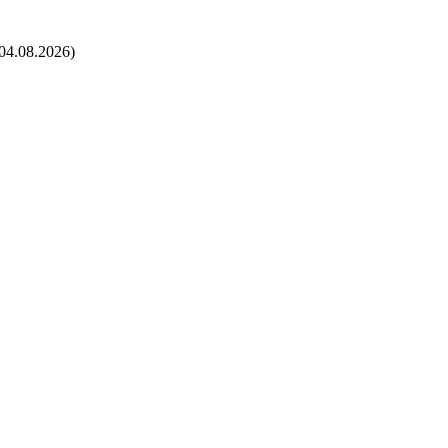
04.08.2026)