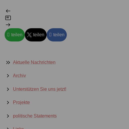
teilen
teilen
teilen
Aktuelle Nachrichten
Archiv
Unterstützen Sie uns jetzt!
Projekte
politische Statements