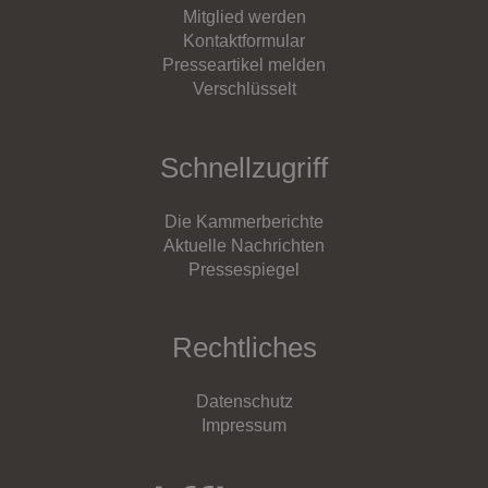
Mitglied werden
Kontaktformular
Presseartikel melden
Verschlüsselt
Schnellzugriff
Die Kammerberichte
Aktuelle Nachrichten
Pressespiegel
Rechtliches
Datenschutz
Impressum