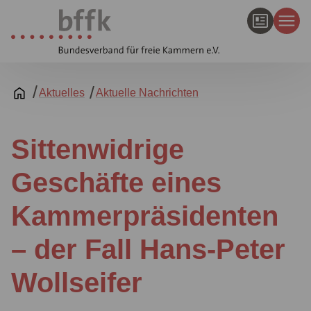
Aktuelles
Aktuelle Nachrichten
Sittenwidrige
Geschäfte eines
Kammerpräsidenten
– der Fall Hans-Peter
Wollseifer