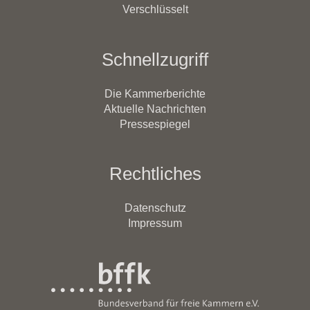
Verschlüsselt
Schnellzugriff
Die Kammerberichte
Aktuelle Nachrichten
Pressespiegel
Rechtliches
Datenschutz
Impressum