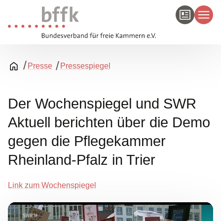
Presse
Pressespiegel
Der Wochenspiegel und SWR
Aktuell berichten über die Demo
gegen die Pflegekammer
Rheinland-Pfalz in Trier
Link zum Wochenspiegel