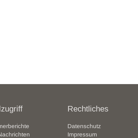
zugriff
Rechtliches
erberichte
Datenschutz
Nachrichten
Impressum