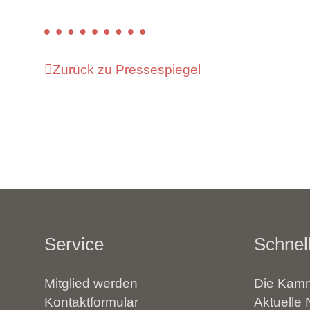
Zurück zu Pressespiegel
Service
Schnell
Mitglied werden
Die Kamm
Kontaktformular
Aktuelle 