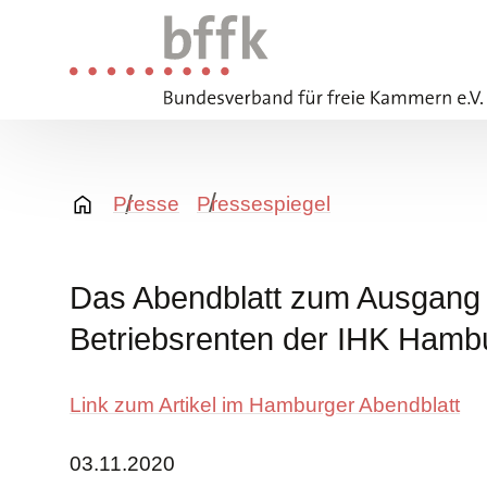
Presse
Pressespiegel
Das Abendblatt zum Ausgang d
Betriebsrenten der IHK Hamb
Link zum Artikel im Hamburger Abendblatt
03.11.2020