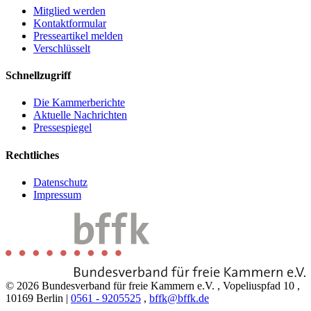
Mitglied werden
Kontaktformular
Presseartikel melden
Verschlüsselt
Schnellzugriff
Die Kammerberichte
Aktuelle Nachrichten
Pressespiegel
Rechtliches
Datenschutz
Impressum
© 2026 Bundesverband für freie Kammern e.V.
,
Vopeliuspfad 10
,
10169 Berlin
|
0561 - 9205525
,
bffk@bffk.de