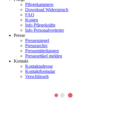
Pflegekammern
Download Widerspruch
FAQ
Kosten
Info Pflegekräfte
Info Personalvertreter
Presse
Pressespiegel
Pressearchiv
Pressemitteilungen
Presseartikel melden
Kontakt
Kontaktadresse
Kontaktformular
Verschlüsselt