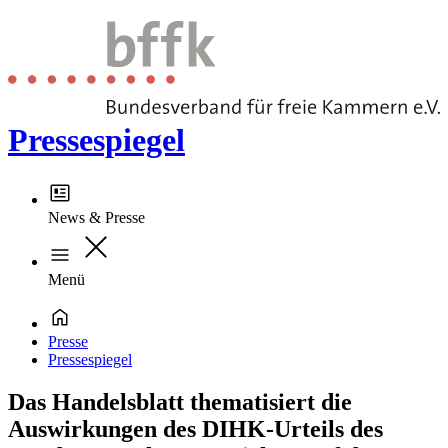
Pressespiegel
News & Presse
Menü
Presse
Pressespiegel
Das Handelsblatt thematisiert die
Auswirkungen des DIHK-Urteils des