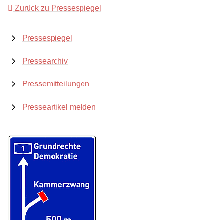
Zurück zu Pressespiegel
Pressespiegel
Pressearchiv
Pressemitteilungen
Presseartikel melden