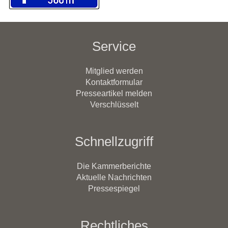
Service
Mitglied werden
Kontaktformular
Presseartikel melden
Verschlüsselt
Schnellzugriff
Die Kammerberichte
Aktuelle Nachrichten
Pressespiegel
Rechtliches