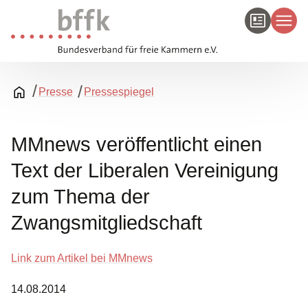
Presse
Pressespiegel
MMnews veröffentlicht einen
Text der Liberalen Vereinigung
zum Thema der
Zwangsmitgliedschaft
Link zum Artikel bei MMnews
14.08.2014