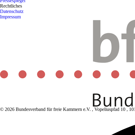
Pressespiegel
Rechtliches
Datenschutz
Impressum
© 2026 Bundesverband für freie Kammern e.V.
,
Vopeliuspfad 10
,
10