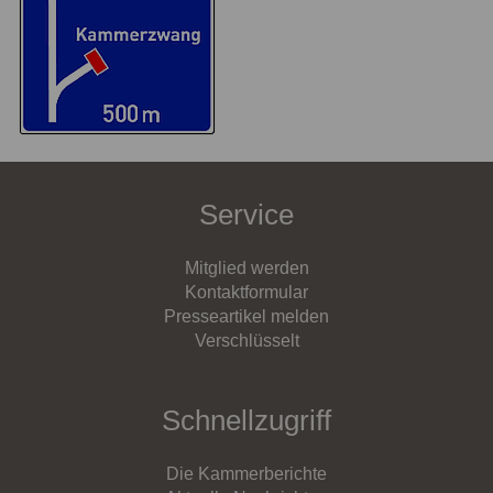
Service
Mitglied werden
Kontaktformular
Presseartikel melden
Verschlüsselt
Schnellzugriff
Die Kammerberichte