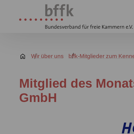
Wir über uns
bffk-Mitglieder zum Kenn
Mitglied des Monat
GmbH