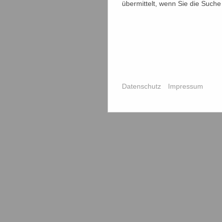
übermittelt, wenn Sie die Suche
Datenschutz
Impressum