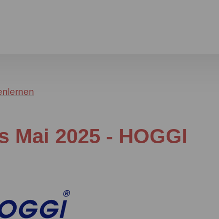
enlernen
s Mai 2025 - HOGGI