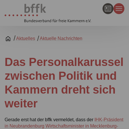
Aktuelles
Aktuelle Nachrichten
Das Personalkarussel
zwischen Politik und
Kammern dreht sich
weiter
Gerade erst hat der bffk vermeldet, dass der
IHK-Präsident
in Neubrandenburg Wirtschaftsminister in Mecklenburg-