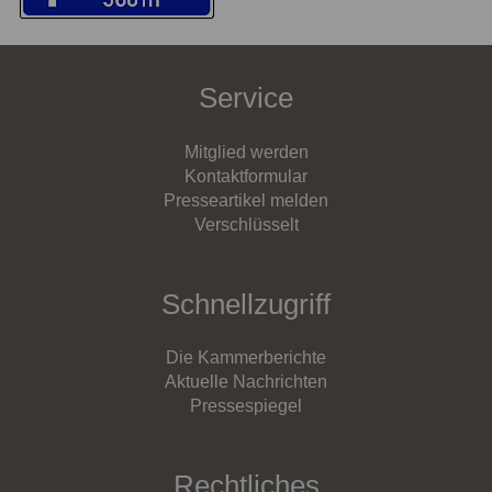
Service
Mitglied werden
Kontaktformular
Presseartikel melden
Verschlüsselt
Schnellzugriff
Die Kammerberichte
Aktuelle Nachrichten
Pressespiegel
Rechtliches