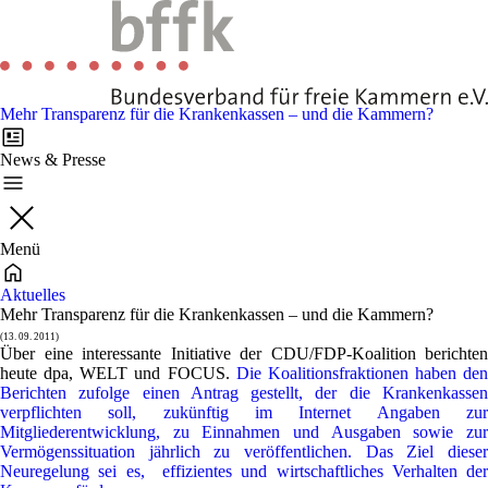
Mehr Transparenz für die Krankenkassen – und die Kammern?
News & Presse
Menü
Aktuelles
Mehr Transparenz für die Krankenkassen – und die Kammern?
(13. 09. 2011)
Über eine interessante Initiative der CDU/FDP-Koalition berichten
heute dpa, WELT und FOCUS.
Die Koalitionsfraktionen haben den
Berichten zufolge einen Antrag gestellt, der die Krankenkassen
verpflichten soll, zukünftig im Internet Angaben zur
Mitgliederentwicklung, zu Einnahmen und Ausgaben sowie zur
Vermögenssituation jährlich zu veröffentlichen. Das Ziel dieser
Neuregelung sei es, effizientes und wirtschaftliches Verhalten der