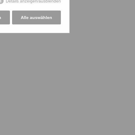
Details anzeigen/ausblenden
n
Alle auswählen