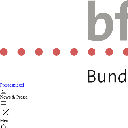
Pressespiegel
News & Presse
Menü