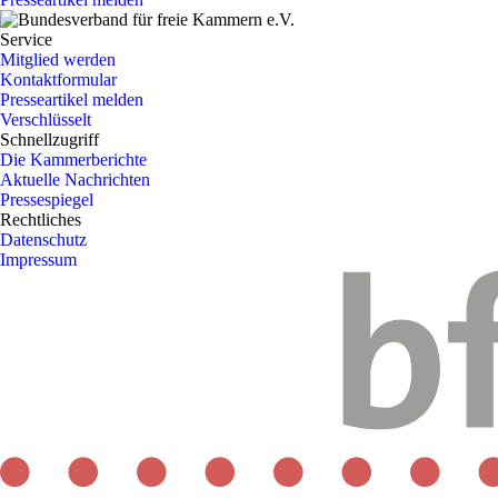
Service
Mitglied werden
Kontaktformular
Presseartikel melden
Verschlüsselt
Schnellzugriff
Die Kammerberichte
Aktuelle Nachrichten
Pressespiegel
Rechtliches
Datenschutz
Impressum