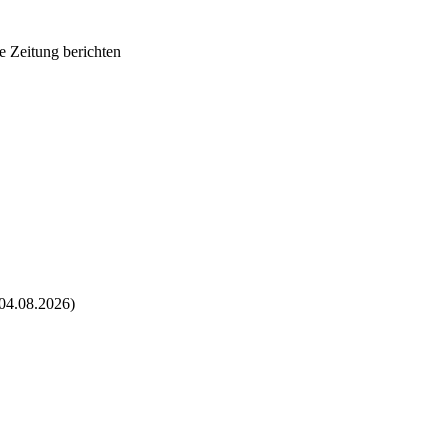
e Zeitung berichten
04.08.2026)