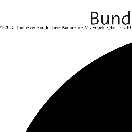
© 2026 Bundesverband für freie Kammern e.V.
,
Vopeliuspfad 10
,
10