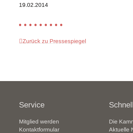
19.02.2014
Zurück zu Pressespiegel
Service
Schnell
Mitglied werden
Die Kamm
Kontaktformular
Aktuelle 