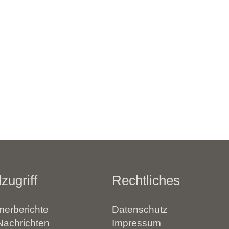
zugriff
Rechtliches
erberichte
Datenschutz
Nachrichten
Impressum