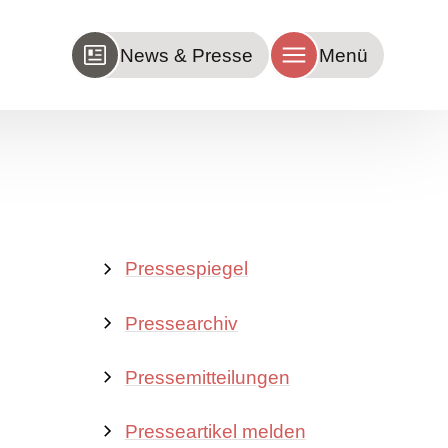
News & Presse
Menü
Pressespiegel
Pressearchiv
Pressemitteilungen
Presseartikel melden