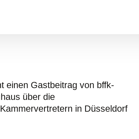
t einen Gastbeitrag von bffk-
haus über die
 Kammervertretern in Düsseldorf