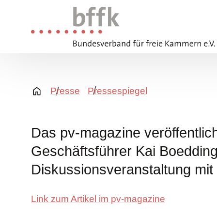
Presse
Pressespiegel
Das pv-magazine veröffentlich
Geschäftsführer Kai Boedding
Diskussionsveranstaltung mit
Link zum Artikel im pv-magazine