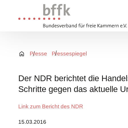
Presse
Pressespiegel
Der NDR berichtet die Hande
Schritte gegen das aktuelle Ur
Link zum Bericht des NDR
15.03.2016