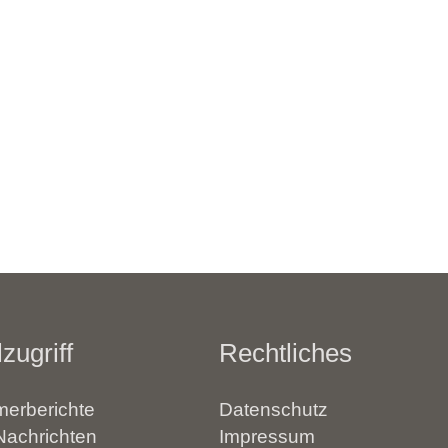
zugriff
Rechtliches
erberichte
Datenschutz
Nachrichten
Impressum