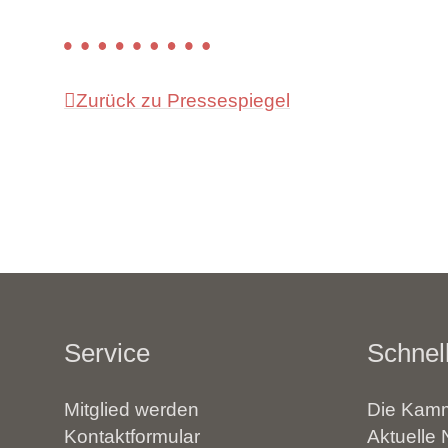
Zurück zu Pressespiegel
Service
Schnell
Mitglied werden
Die Kamm
Kontaktformular
Aktuelle 