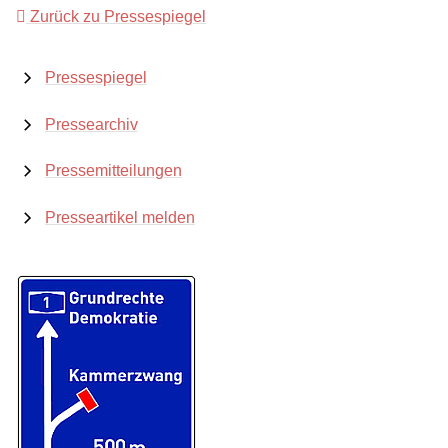
Zurück zu Pressespiegel
Pressespiegel
Pressearchiv
Pressemitteilungen
Presseartikel melden