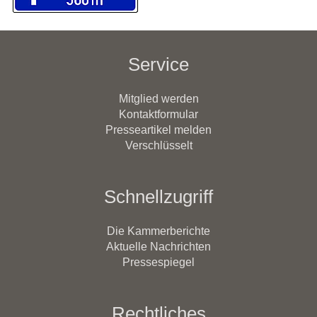
Service
Mitglied werden
Kontaktformular
Presseartikel melden
Verschlüsselt
Schnellzugriff
Die Kammerberichte
Aktuelle Nachrichten
Pressespiegel
Rechtliches