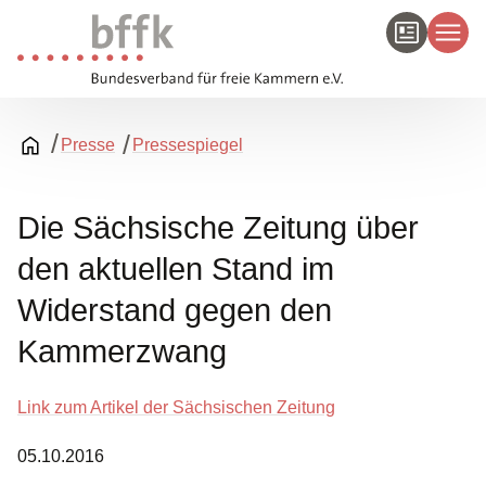
Presse
Pressespiegel
Die Sächsische Zeitung über
den aktuellen Stand im
Widerstand gegen den
Kammerzwang
Link zum Artikel der Sächsischen Zeitung
05.10.2016