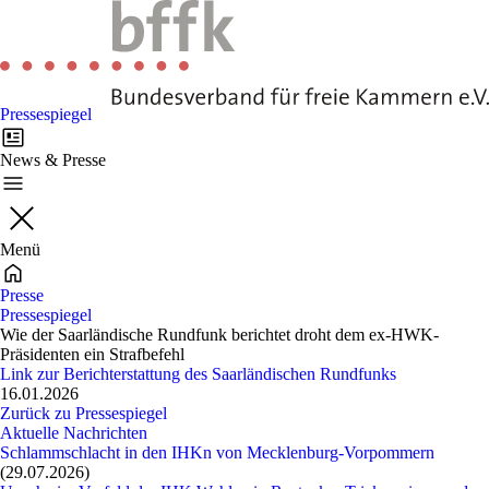
Pressespiegel
News & Presse
Menü
Presse
Pressespiegel
Wie der Saarländische Rundfunk berichtet droht dem ex-HWK-
Präsidenten ein Strafbefehl
Link zur Berichterstattung des Saarländischen Rundfunks
16.01.2026
Zurück zu Pressespiegel
Aktuelle Nachrichten
Schlammschlacht in den IHKn von Mecklenburg-Vorpommern
(29.07.2026)