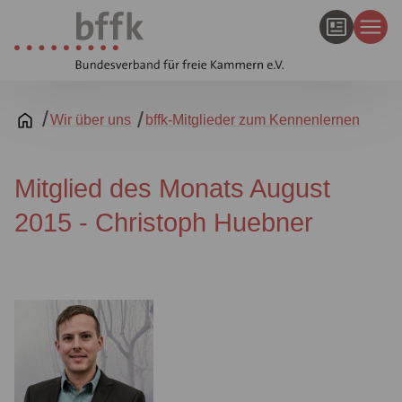
Wir über uns
bffk-Mitglieder zum Kennenlernen
Mitglied des Monats August
2015 - Christoph Huebner