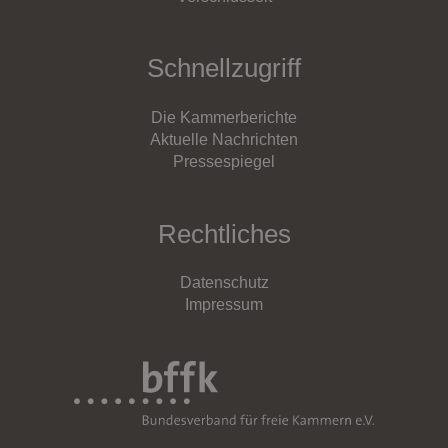
Schnellzugriff
Die Kammerberichte
Aktuelle Nachrichten
Pressespiegel
Rechtliches
Datenschutz
Impressum