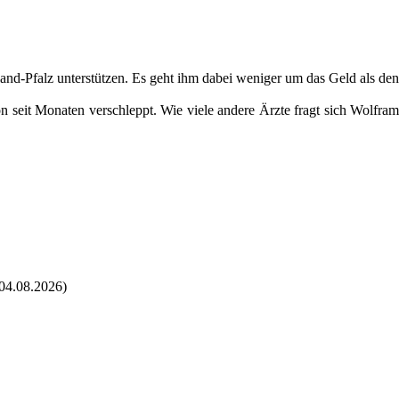
nd-Pfalz unterstützen. Es geht ihm dabei weniger um das Geld als den
n seit Monaten verschleppt. Wie viele andere Ärzte fragt sich Wolfram
04.08.2026)