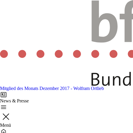
Mitglied des Monats Dezember 2017 - Wolfram Ortlieb
News & Presse
Menü