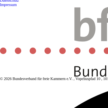
Datenschutz
Impressum
© 2026 Bundesverband für freie Kammern e.V.
,
Vopeliuspfad 10
,
10