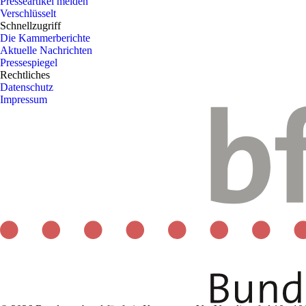
Presseartikel melden
Verschlüsselt
Schnellzugriff
Die Kammerberichte
Aktuelle Nachrichten
Pressespiegel
Rechtliches
Datenschutz
Impressum