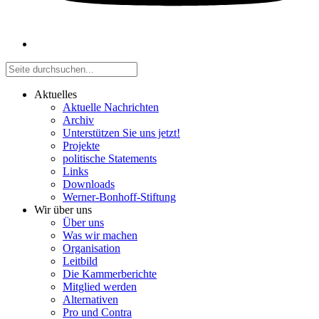
Aktuelles
Aktuelle Nachrichten
Archiv
Unterstützen Sie uns jetzt!
Projekte
politische Statements
Links
Downloads
Werner-Bonhoff-Stiftung
Wir über uns
Über uns
Was wir machen
Organisation
Leitbild
Die Kammerberichte
Mitglied werden
Alternativen
Pro und Contra