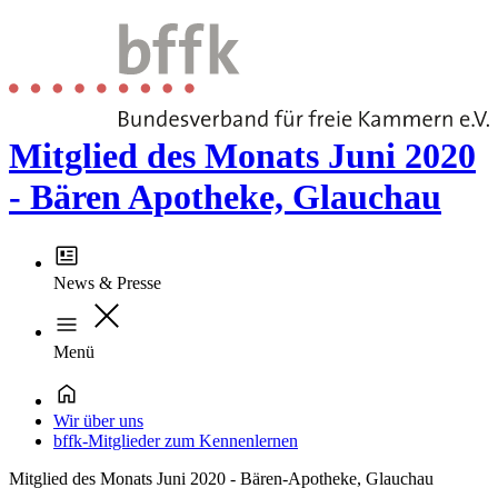
Mitglied des Monats Juni 2020
- Bären Apotheke, Glauchau
News & Presse
Menü
Wir über uns
bffk-Mitglieder zum Kennenlernen
Mitglied des Monats Juni 2020 - Bären-Apotheke, Glauchau