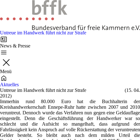
Untreue im Handwerk führt nicht zur Strafe
News & Presse
Menü
Aktuelles
Untreue im Handwerk führt nicht zur Strafe
(15. 04
2012)
Immerhin rund 80.000 Euro hat die Buchhalterin der
Kreishandwerkerschaft Ennepe-Ruhr hatte zwischen 2007 und 2010
veruntreut. Dennoch wurde das Verfahren nun gegen eine Geldauflage
eingestellt. Denn die Geschäftsführung der Handwerker war so
schlecht und die Aufsicht so mangelhaft, dass aufgrund der
Fahrlässigkeit kein Anspruch auf volle Rückerstattung der veruntreuten
Gelder besteht. So bleibt auch nach dem milden Urteil die