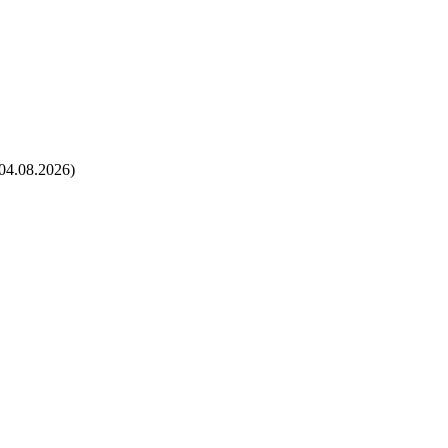
04.08.2026)