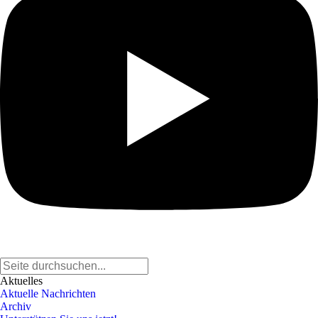
Aktuelles
Aktuelle Nachrichten
Archiv