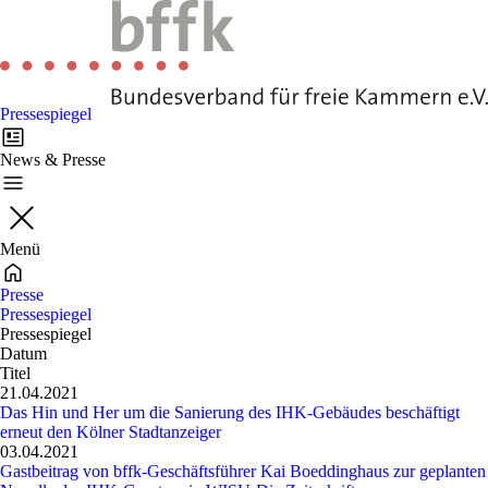
Pressespiegel
News & Presse
Menü
Presse
Pressespiegel
Pressespiegel
Datum
Titel
21.04.2021
Das Hin und Her um die Sanierung des IHK-Gebäudes beschäftigt
erneut den Kölner Stadtanzeiger
03.04.2021
Gastbeitrag von bffk-Geschäftsführer Kai Boeddinghaus zur geplanten