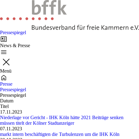
Pressespiegel
News & Presse
Menü
Presse
Pressespiegel
Pressespiegel
Datum
Titel
17.11.2023
Niederlage vor Gericht - IHK Köln hätte 2021 Beiträge senken
müssen titelt der Kölner Stadtanzeiger
07.11.2023
markt intern beschäftigten die Turbulenzen um die IHK Köln