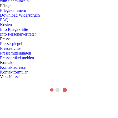
zum Schmunzeln
Pflege
Pflegekammern
Download Widerspruch
FAQ
Kosten
Info Pflegekräfte
Info Personalvertreter
Presse
Pressespiegel
Pressearchiv
Pressemitteilungen
Presseartikel melden
Kontakt
Kontaktadresse
Kontaktformular
Verschlüsselt