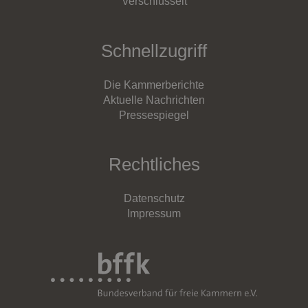
Verschlüsselt
Schnellzugriff
Die Kammerberichte
Aktuelle Nachrichten
Pressespiegel
Rechtliches
Datenschutz
Impressum