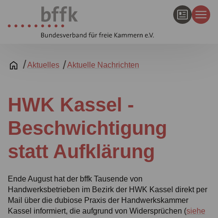
Aktuelles
Aktuelle Nachrichten
HWK Kassel -
Beschwichtigung
statt Aufklärung
Ende August hat der bffk Tausende von
Handwerksbetrieben im Bezirk der HWK Kassel direkt per
Mail über die dubiose Praxis der Handwerkskammer
Kassel informiert, die aufgrund von Widersprüchen (
siehe