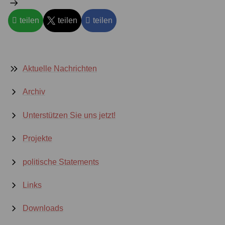
teilen
teilen
teilen
Aktuelle Nachrichten
Archiv
Unterstützen Sie uns jetzt!
Projekte
politische Statements
Links
Downloads