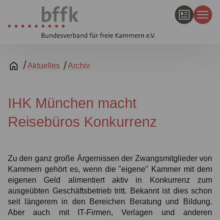
Aktuelles
Archiv
IHK München macht
Reisebüros Konkurrenz
Zu den ganz große Ärgernissen der Zwangsmitglieder von
Kammern gehört es, wenn die "eigene" Kammer mit dem
eigenen Geld alimentiert aktiv in Konkurrenz zum
ausgeübten Geschäftsbetrieb tritt. Bekannt ist dies schon
seit längerem in den Bereichen Beratung und Bildung.
Aber auch mit IT-Firmen, Verlagen und anderen