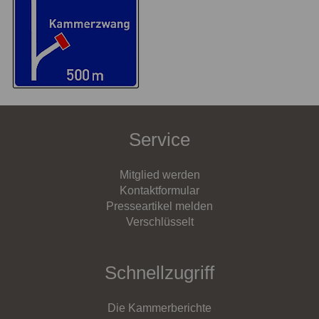
Service
Mitglied werden
Kontaktformular
Presseartikel melden
Verschlüsselt
Schnellzugriff
Die Kammerberichte