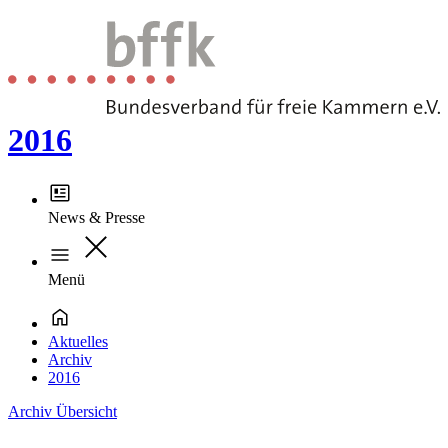
2016
News & Presse
Menü
Aktuelles
Archiv
2016
Archiv Übersicht