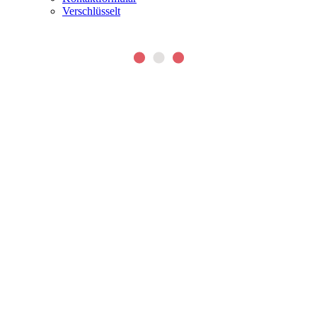
Verschlüsselt