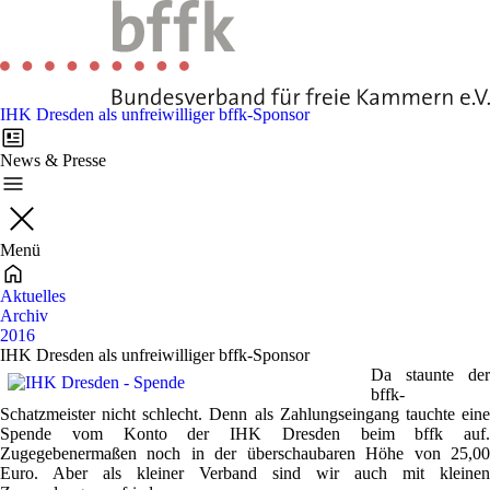
IHK Dresden als unfreiwilliger bffk-Sponsor
News & Presse
Menü
Aktuelles
Archiv
2016
IHK Dresden als unfreiwilliger bffk-Sponsor
Da staunte der
bffk-
Schatzmeister nicht schlecht. Denn als Zahlungseingang tauchte eine
Spende vom Konto der IHK Dresden beim bffk auf.
Zugegebenermaßen noch in der überschaubaren Höhe von 25,00
Euro. Aber als kleiner Verband sind wir auch mit kleinen