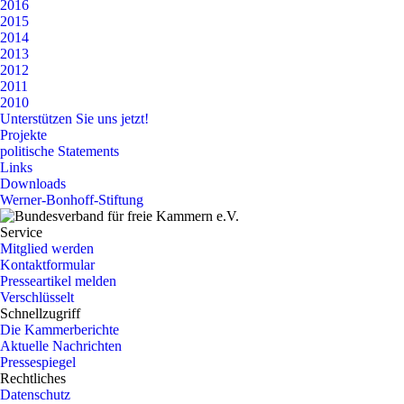
2016
2015
2014
2013
2012
2011
2010
Unterstützen Sie uns jetzt!
Projekte
politische Statements
Links
Downloads
Werner-Bonhoff-Stiftung
Service
Mitglied werden
Kontaktformular
Presseartikel melden
Verschlüsselt
Schnellzugriff
Die Kammerberichte
Aktuelle Nachrichten
Pressespiegel
Rechtliches
Datenschutz