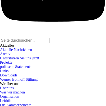
Aktuelles
Aktuelle Nachrichten
Archiv
Unterstützen Sie uns jetzt!
Projekte
politische Statements
Links
Downloads
Werner-Bonhoff-Stiftung
Wir über uns
Über uns
Was wir machen
Organisation
Leitbild
Die Kammerberichte