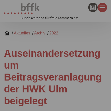
Aktuelles
Archiv
2022
Auseinandersetzung
um
Beitragsveranlagung
der HWK Ulm
beigelegt