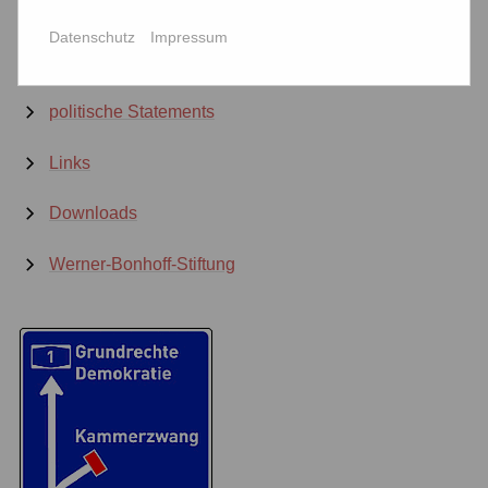
Unterstützen Sie uns jetzt!
Datenschutz
Impressum
Projekte
politische Statements
Links
Downloads
Werner-Bonhoff-Stiftung