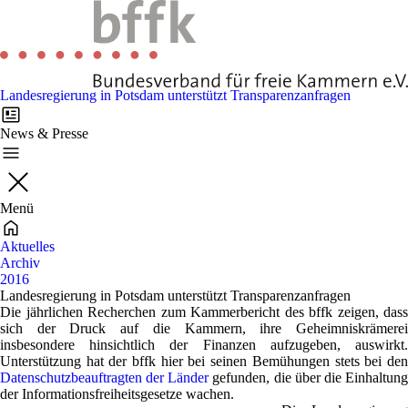
Landesregierung in Potsdam unterstützt Transparenzanfragen
News & Presse
Menü
Aktuelles
Archiv
2016
Landesregierung in Potsdam unterstützt Transparenzanfragen
Die jährlichen Recherchen zum Kammerbericht des bffk zeigen, dass
sich der Druck auf die Kammern, ihre Geheimniskrämerei
insbesondere hinsichtlich der Finanzen aufzugeben, auswirkt.
Unterstützung hat der bffk hier bei seinen Bemühungen stets bei den
Datenschutzbeauftragten der Länder
gefunden, die über die Einhaltun
der Informationsfreiheitsgesetze wachen.