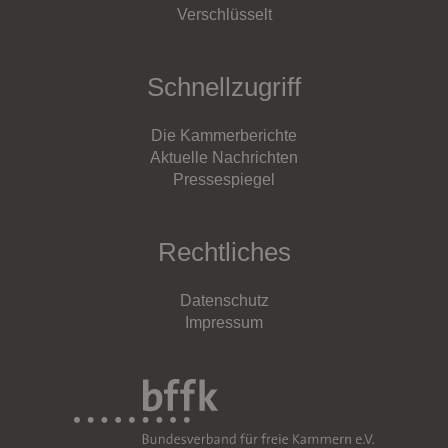
Verschlüsselt
Schnellzugriff
Die Kammerberichte
Aktuelle Nachrichten
Pressespiegel
Rechtliches
Datenschutz
Impressum