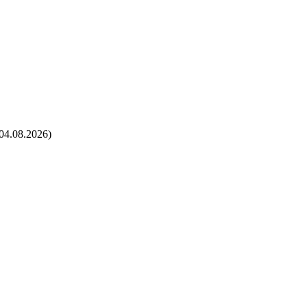
04.08.2026)