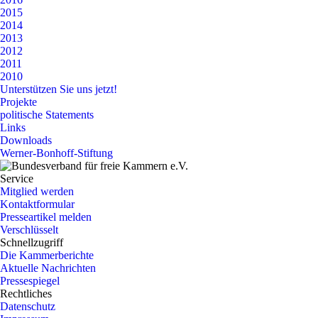
2015
2014
2013
2012
2011
2010
Unterstützen Sie uns jetzt!
Projekte
politische Statements
Links
Downloads
Werner-Bonhoff-Stiftung
Service
Mitglied werden
Kontaktformular
Presseartikel melden
Verschlüsselt
Schnellzugriff
Die Kammerberichte
Aktuelle Nachrichten
Pressespiegel
Rechtliches
Datenschutz