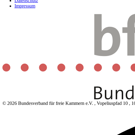
Datenschutz
Impressum
© 2026 Bundesverband für freie Kammern e.V.
,
Vopeliuspfad 10
,
1