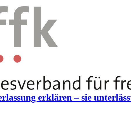
assung erklären – sie unterlässt