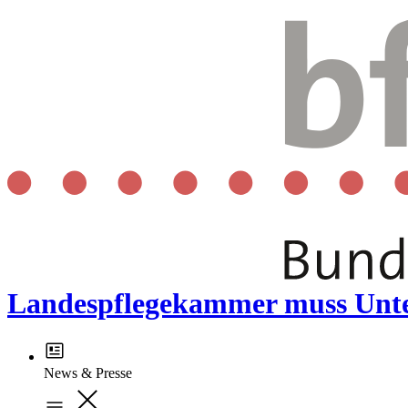
Landespflegekammer muss Unterl
News & Presse