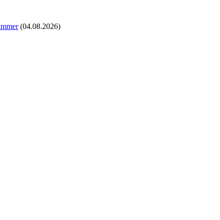
kammer
(04.08.2026)