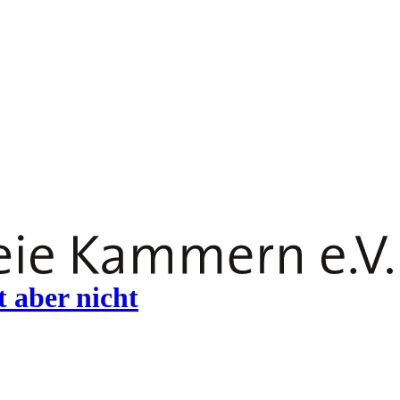
 aber nicht