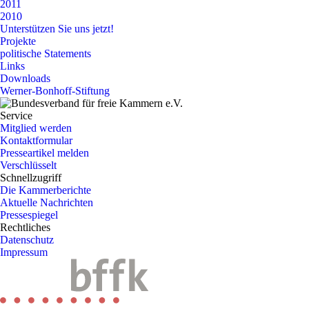
2011
2010
Unterstützen Sie uns jetzt!
Projekte
politische Statements
Links
Downloads
Werner-Bonhoff-Stiftung
Service
Mitglied werden
Kontaktformular
Presseartikel melden
Verschlüsselt
Schnellzugriff
Die Kammerberichte
Aktuelle Nachrichten
Pressespiegel
Rechtliches
Datenschutz
Impressum