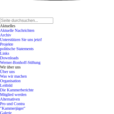
Aktuelles
Aktuelle Nachrichten
Archiv
Unterstützen Sie uns jetzt!
Projekte
politische Statements
Links
Downloads
Werner-Bonhoff-Stiftung
Wir über uns
Über uns
Was wir machen
Organisation
Leitbild
Die Kammerberichte
Mitglied werden
Alternativen
Pro und Contra
"Kammerjäger"
Galerie