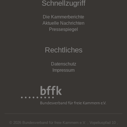
Schnellzugriff
Die Kammerberichte
Aktuelle Nachrichten
Pressespiegel
Rechtliches
Datenschutz
Impressum
© 2026 Bundesverband für freie Kammern e.V.
,
Vopeliuspfad 10
,