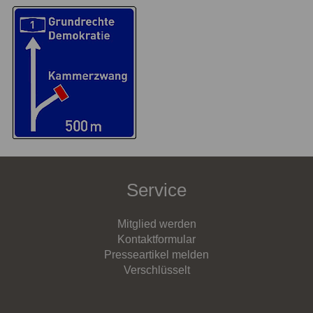
Service
Mitglied werden
Kontaktformular
Presseartikel melden
Verschlüsselt