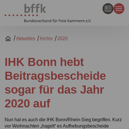
Aktuelles
Archiv
2020
IHK Bonn hebt
Beitragsbescheide
sogar für das Jahr
2020 auf
Nun hat es auch die IHK Bonn/Rhein-Sieg begriffen. Kurz
vor Weihnachten „hagelt“ es Aufhebungsbescheide