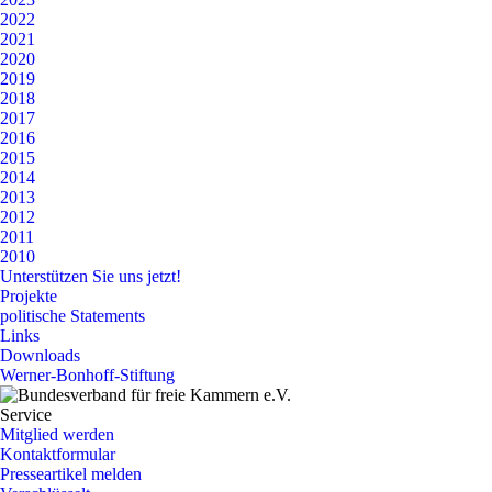
2022
2021
2020
2019
2018
2017
2016
2015
2014
2013
2012
2011
2010
Unterstützen Sie uns jetzt!
Projekte
politische Statements
Links
Downloads
Werner-Bonhoff-Stiftung
Service
Mitglied werden
Kontaktformular
Presseartikel melden