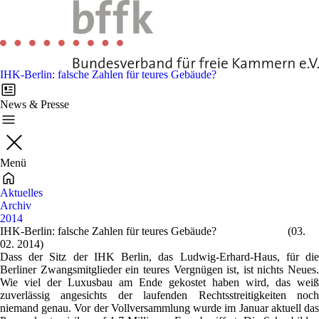
IHK-Berlin: falsche Zahlen für teures Gebäude?
News & Presse
Menü
Aktuelles
Archiv
2014
IHK-Berlin: falsche Zahlen für teures Gebäude?
(03.
02. 2014)
Dass der Sitz der IHK Berlin, das Ludwig-Erhard-Haus, für die
Berliner Zwangsmitglieder ein teures Vergnügen ist, ist nichts Neues.
Wie viel der Luxusbau am Ende gekostet haben wird, das weiß
zuverlässig angesichts der laufenden Rechtsstreitigkeiten noch
niemand genau. Vor der Vollversammlung wurde im Januar aktuell das