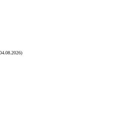
04.08.2026)