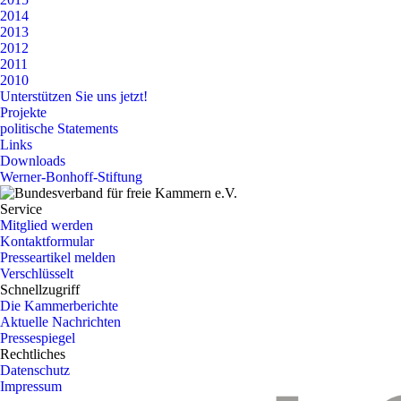
2014
2013
2012
2011
2010
Unterstützen Sie uns jetzt!
Projekte
politische Statements
Links
Downloads
Werner-Bonhoff-Stiftung
Service
Mitglied werden
Kontaktformular
Presseartikel melden
Verschlüsselt
Schnellzugriff
Die Kammerberichte
Aktuelle Nachrichten
Pressespiegel
Rechtliches
Datenschutz
Impressum