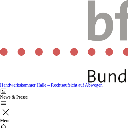
Handwerkskammer Halle – Rechtsaufsicht auf Abwegen
News & Presse
Menü