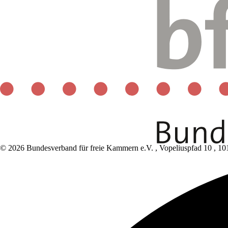
© 2026 Bundesverband für freie Kammern e.V.
,
Vopeliuspfad 10
,
10